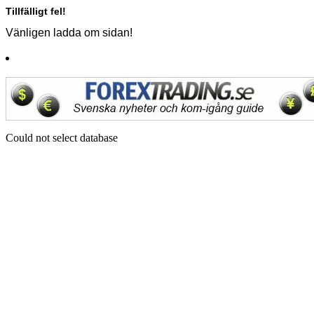
Tillfälligt fel!
Vänligen ladda om sidan!
Could not select database